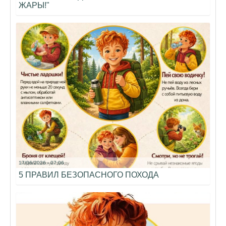
ЖАРЫ!"
17/06/2026 - 07:06
5 ПРАВИЛ БЕЗОПАСНОГО ПОХОДА