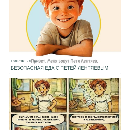
17/06/2026 - 06:54
БЕЗОПАСНАЯ ЕДА С ПЕТЕЙ ЛЕНТЯЕВЫМ