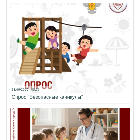
23/06/2026 - 08:36
Опрос "Безопасные каникулы"