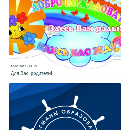
10/06/2026 - 09:13
Для Вас, родители!