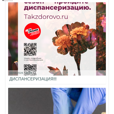
04/08/2026 - 20:52
ДИСПАНСЕРИЗАЦИЯ!!!