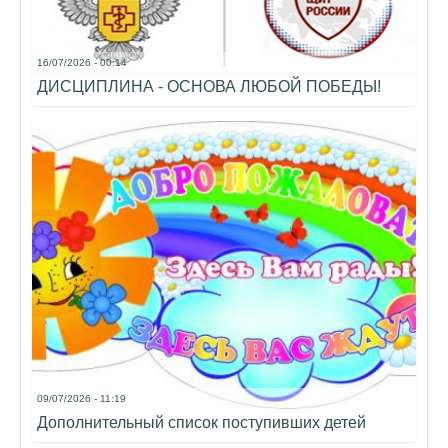
16/07/2026 - 00:14
ДИСЦИПЛИНА - ОСНОВА ЛЮБОЙ ПОБЕДЫ!
09/07/2026 - 11:19
Дополнительный список поступивших детей