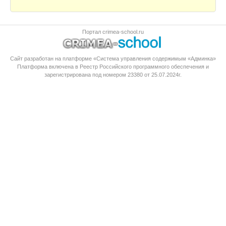
Портал crimea-school.ru
Сайт разработан на платформе «Система управления содержимым «Админка»
Платформа
включена в Реестр Российского программного обеспечения
и
зарегистрирована под номером 23380 от 25.07.2024г.