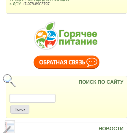
в ДОУ
+7-978-8903797
ПОИСК ПО САЙТУ
Поиск
НОВОСТИ