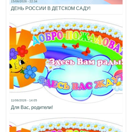
15/06/2026 - 22:34
ДЕНЬ РОССИИ В ДЕТСКОМ САДУ!
11/06/2026 - 14:05
Для Вас, родители!