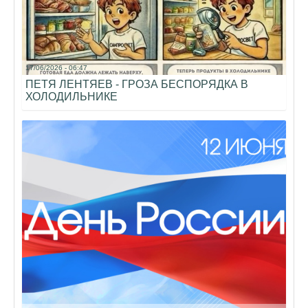
17/06/2026 - 06:47
ПЕТЯ ЛЕНТЯЕВ - ГРОЗА БЕСПОРЯДКА В
ХОЛОДИЛЬНИКЕ