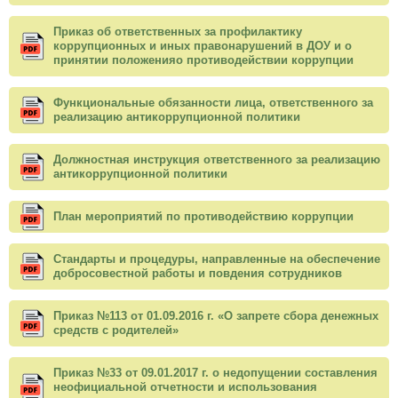
Приказ об ответственных за профилактику
коррупционных и иных правонарушений в ДОУ и о
принятии положенияо противодействии коррупции
Функциональные обязанности лица, ответственного за
реализацию антикоррупционной политики
Должностная инструкция ответственного за реализацию
антикоррупционной политики
План мероприятий по противодействию коррупции
Стандарты и процедуры, направленные на обеспечение
добросовестной работы и повдения сотрудников
Приказ №113 от 01.09.2016 г. «О запрете сбора денежных
средств с родителей»
Приказ №33 от 09.01.2017 г. о недопущении составления
неофициальной отчетности и использования