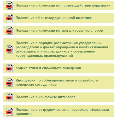
Положение о комиссии по противодействии коррупции
Положение об антикоррупционной политике
Положение о комиссии по урегулированию споров
Положение о порядке рассмотрения уведомлений
работодателя о фактах обращения в целях склонения
руководителя или сотрудников к совершению
коррупционных правонарушений
Кодекс этики и служебного поведения
Инструкция по соблюдению этики и служебного
поведения сотрудников
Положение о конфликте интересов
Положение о сотрудничестве с правоохранительными
органами