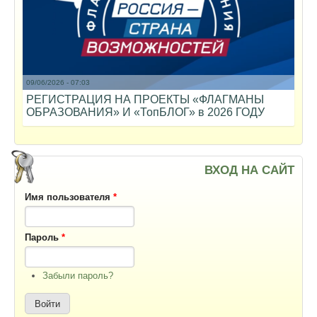
09/06/2026 - 07:03
РЕГИСТРАЦИЯ НА ПРОЕКТЫ «ФЛАГМАНЫ
ОБРАЗОВАНИЯ» И «ТопБЛОГ» в 2026 ГОДУ
ВХОД НА САЙТ
Имя пользователя
*
Пароль
*
Забыли пароль?