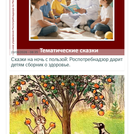
23/06/2026 - 08:35
Сказки на ночь с пользой: Роспотребнадзор дарит
детям сборник о здоровье.