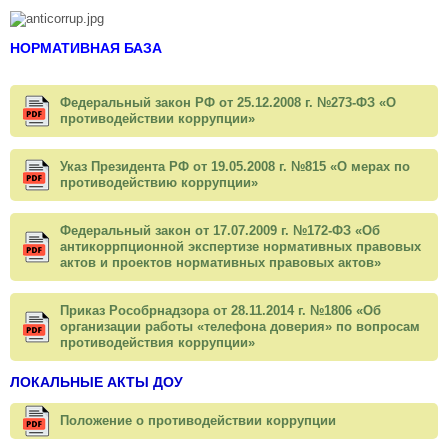
НОРМАТИВНАЯ БАЗА
Федеральный закон РФ от 25.12.2008 г. №273-ФЗ «О
противодействии коррупции»
Указ Президента РФ от 19.05.2008 г. №815 «О мерах по
противодействию коррупции»
Федеральный закон от 17.07.2009 г. №172-ФЗ «Об
антикоррпционной экспертизе нормативных правовых
актов и проектов нормативных правовых актов»
Приказ Рособрнадзора от 28.11.2014 г. №1806 «Об
организации работы «телефона доверия» по вопросам
противодействия коррупции»
ЛОКАЛЬНЫЕ АКТЫ ДОУ
Положение о противодействии коррупции