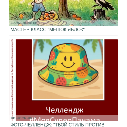
21/06/2026 - 00:48
МАСТЕР-КЛАСС "МЕШОК ЯБЛОК"
18/06/2026 - 09:27
ФОТО-ЧЕЛЛЕНДЖ: "ТВОЙ СТИЛЬ ПРОТИВ