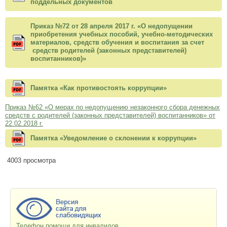
поддельных документов
Приказ №72 от 28 апреля 2017 г. «О недопущении
приобретения учебных пособий, учебно-методических
материалов, средств обучения и воспитания за счет
средств родителей (законных представителей)
воспитанников)»
Памятка «Как противостоять коррупции»
Приказ №62 «О мерах по недопущению незаконного сбора денежных
средств с родителей (законных представителей) воспитанников» от
22.02.2018 г.
Памятка «Уведомление о склонении к коррупции»
4003 просмотра
Телефон помощи для инвалидов