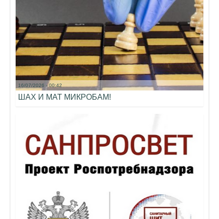
16/07/2026 - 00:42
ШАХ И МАТ МИКРОБАМ!