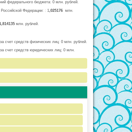
ний федерального бюджета: 0 млн. рублей.
Российской Федерации: : 1
,025176
млн.
,814135
млн. рублей.
а счет средств физических лиц: 0 млн. рублей.
а счет средств юридических лиц: 0 млн.