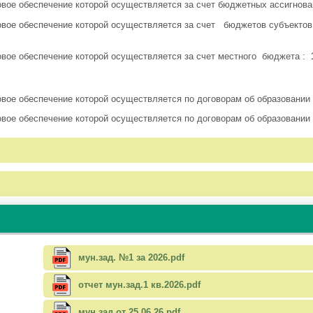
вое обеспечение которой осуществляется за счет бюджетных ассигнова
вое обеспечение которой осуществляется за счет бюджетов субъектов 
вое обеспечение которой осуществляется за счет местного бюджета :
1
ое обеспечение которой осуществляется по договорам об образовании з
ое обеспечение которой осуществляется по договорам об образовании з
мун.зад. №1 за 2026.pdf
отчет мун.зад.1 кв.2026.pdf
мун.зад от 25.06.26.pdf