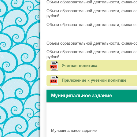
Объем образовательной деятельности, финансо
Объем образовательной деятельности, финансо
рублей.
Объем образовательной деятельности, финансо
Объем образовательной деятельности, финансов
Объем образовательной деятельности, финансов
рублей.
Учетная политика
Приложение к учетной политике
Муниципальное задание
Муниципальное задание