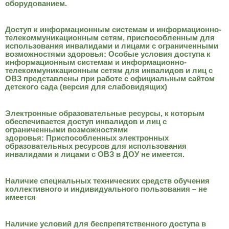
оборудованием.
Доступ к информационным системам и информационно-
телекоммуникационным сетям, приспособленным для
использования инвалидами и лицами с ограниченными
возможностями здоровья: Особые условия доступа к
информационным системам и информационно-
телекоммуникационным сетям для инвалидов и лиц с
ОВЗ представлены при работе с официальным сайтом
детского сада (версия для слабовидящих)
Электронные образовательные ресурсы, к которым
обеспечивается доступ инвалидов и лиц с
ограниченными возможностями
здоровья: Приспособленных электронных
образовательных ресурсов для использования
инвалидами и лицами с ОВЗ в ДОУ не имеется.
Наличие специальных технических средств обучения
коллективного и индивидуального пользования – не
имеется
Наличие условий для беспрепятственного доступа в