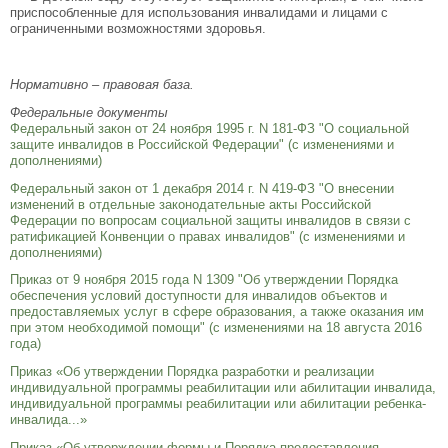
приспособленные для использования инвалидами и лицами с
ограниченными возможностями здоровья.
Нормативно – правовая база.
Федеральные документы
Федеральный закон от 24 ноября 1995 г. N 181-ФЗ "О социальной
защите инвалидов в Российской Федерации" (с изменениями и
дополнениями)
Федеральный закон от 1 декабря 2014 г. N 419-ФЗ "О внесении
изменений в отдельные законодательные акты Российской
Федерации по вопросам социальной защиты инвалидов в связи с
ратификацией Конвенции о правах инвалидов" (с изменениями и
дополнениями)
Приказ от 9 ноября 2015 года N 1309 "Об утверждении Порядка
обеспечения условий доступности для инвалидов объектов и
предоставляемых услуг в сфере образования, а также оказания им
при этом необходимой помощи" (с изменениями на 18 августа 2016
года)
Приказ «Об утверждении Порядка разработки и реализации
индивидуальной программы реабилитации или абилитации инвалида,
индивидуальной программы реабилитации или абилитации ребенка-
инвалида...»
Приказ «Об утверждении формы и Порядка предоставления