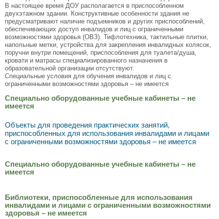
В настоящее время ДОУ располагается в приспособленном
двухэтажном здании. Конструктивные особенности здания не
предусматривают наличие подъемников и других приспособлений,
обеспечивающих доступ инвалидов и лиц с ограниченными
возможностями здоровья (ОВЗ). Тифлотехника, тактильные плитки,
напольные метки, устройства для закрепления инвалидных колясок,
поручни внутри помещений, приспособления для туалета/душа,
кровати и матрасы специализированного назначения в
образовательной организации отсутствуют.
Специальные условия для обучения инвалидов и лиц с
ограниченными возможностями здоровья – не имеется
Специально оборудованные учебные кабинеты – не
имеется
Объекты для проведения практических занятий,
приспособленных для использования инвалидами и лицами
с ограниченными возможностями здоровья – не имеется
Специально оборудованные учебные кабинеты – не
имеется
Библиотеки, приспособленные для использования
инвалидами и лицами с ограниченными возможностями
здоровья – не имеется