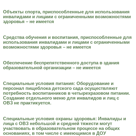
Объекты спорта, приспособленные для использования
инвалидами и лицами с ограниченными возможностями
здоровья – не имеется
Средства обучения и воспитания, приспособленные для
использования инвалидами и лицами с ограниченными
возможностями здоровья – не имеется
Обеспечение беспрепятственного доступа в здания
образовательной организации – не имеется
Специальные условия питания: Оборудование и
персонал пищеблока детского сада осуществляют
потребность воспитанников в четырехразовом питании.
Создание отдельного меню для инвалидов и лиц с
ОВЗ не практикуется.
Специальные условия охраны здоровья: Инвалиды и
лица с ОВЗ небольшой и средней тяжести могут
участвовать в образовательном процессе на общих
основаниях, в том числе с имеющимся в ДОУ