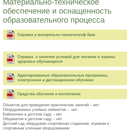
Материально-техническое
обеспечение и оснащенность
образовательного процесса
Справка о материльно-техническоф базе
Справка о наличии условий для питания и охраны
здоровья обучающихся
Адаптированные образовательные программы,
электронное и дистанционное обучение
Средства обучения и воспитания
Объектов для проведения практических занятий – нет.
Оборудованных учебных кабинетов – нет.
Библиотеки в детском саду – нет.
Общежития в детском саду – нет.
Детский сад оборудован спортивным стадионом, игровым и
спортивным уличным оборудованием.