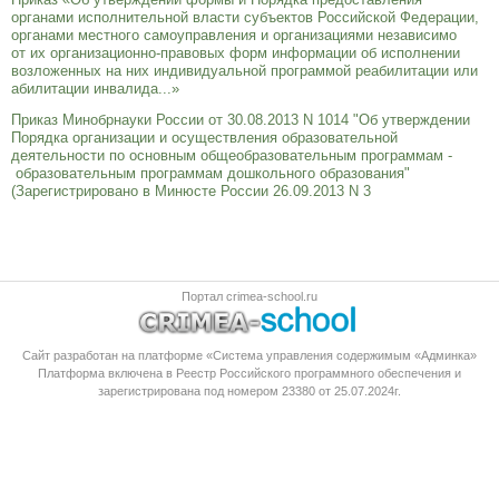
органами исполнительной власти субъектов Российской Федерации,
органами местного самоуправления и организациями независимо
от их организационно-правовых форм информации об исполнении
возложенных на них индивидуальной программой реабилитации или
абилитации инвалида...»
Приказ Минобрнауки России от 30.08.2013 N 1014 "Об утверждении
Порядка организации и осуществления образовательной
деятельности по основным общеобразовательным программам -
образовательным программам дошкольного образования"
(Зарегистрировано в Минюсте России 26.09.2013 N 3
Портал crimea-school.ru
Сайт разработан на платформе «Система управления содержимым «Админка»
Платформа
включена в Реестр Российского программного обеспечения
и
зарегистрирована под номером 23380 от 25.07.2024г.