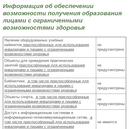
Информация об обеспечении
возможности получения образования
лицами с ограниченными
возможностями здоровья
Наличии оборудованных учебных
кабинетов
приспособленных для использования
не
инвалидами и лицами с ограниченными
предусмотрено
возможностями здоровья
Объекты для проведения практических
занятий
приспособленные для использования
не
инвалидами и лицами с ограниченными
предусмотрены
возможностями здоровья
Библиотеки,
в том числе приспособленные для
не
использования инвалидами и лицами с
предусмотрены
ограниченными возможностями здоровья
Объекты спорта,
в том числе приспособленные
не
для использования инвалидами и лицами с
предусмотрены
ограниченными возможностями здоровья
Доступ к информационным системам и
информационно-телекоммуникационным сетям,
в
том числе приспособленный для использования
не имеется
инвалидами и лицами с ограниченными