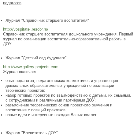
педагогов
Журнал "Справочник старшего воспитателя"
http://vospitatel.resobr.ru/
Справочник старшего воспитателя дошкольного учреждения. Первый
журнал по организации воспитательно-образовательной работы в
ДОУ.
Журнал "Детский сад будущего"
http://www.gallery-projects.com
Журнал включает:
опыт педагогов, педагогических коллективов и управленцев
дошкольных образовательных учреждений по реализации
творческих проектов;
набор готовых проектов по взаимодействию с детьми, их семьями,
с сотрудниками и различными партнёрами ДОУ;
разъяснение теоретических основ проектного обучения и
воспитания с позиций практиков;
новые идеи и интересные находки Ваших коллег.
Журнал "Воспитатель ДОУ"