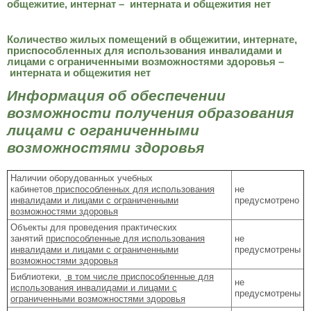
общежитие, интернат – интерната и общежития нет
Количество жилых помещений в общежитии, интернате,
приспособленных для использования инвалидами и
лицами с ограниченными возможностями здоровья –
интерната и общежития нет
Информация об обеспечении
возможности получения образования
лицами с ограниченными
возможностями здоровья
Наличии оборудованных учебных
кабинетов
приспособленных для использования
не
инвалидами и лицами с ограниченными
предусмотрено
возможностями здоровья
Объекты для проведения практических
занятий
приспособленные для использования
не
инвалидами и лицами с ограниченными
предусмотрены
возможностями здоровья
Библиотеки,
в том числе приспособленные для
не
использования инвалидами и лицами с
предусмотрены
ограниченными возможностями здоровья