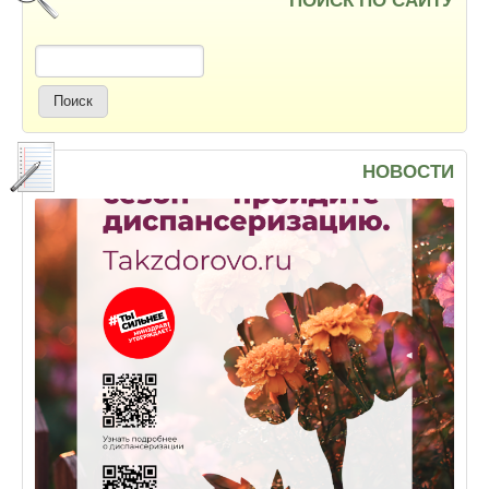
ПОИСК ПО САЙТУ
Поиск
НОВОСТИ