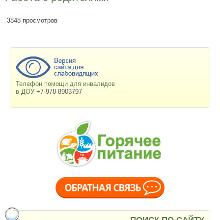
3848 просмотров
Телефон помощи для инвалидов
в ДОУ
+7-978-8903797