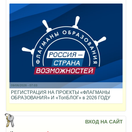
09/06/2026 - 07:03
РЕГИСТРАЦИЯ НА ПРОЕКТЫ «ФЛАГМАНЫ
ОБРАЗОВАНИЯ» И «ТопБЛОГ» в 2026 ГОДУ
ВХОД НА САЙТ