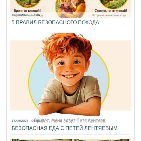
17/06/2026 - 07:06
5 ПРАВИЛ БЕЗОПАСНОГО ПОХОДА
17/06/2026 - 06:54
БЕЗОПАСНАЯ ЕДА С ПЕТЕЙ ЛЕНТЯЕВЫМ