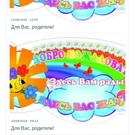
11/06/2026 - 14:05
Для Вас, родители!
10/06/2026 - 09:13
Для Вас, родители!