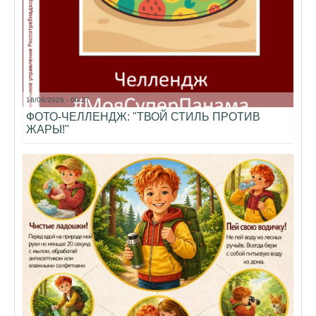
18/06/2026 - 09:27
ФОТО-ЧЕЛЛЕНДЖ: "ТВОЙ СТИЛЬ ПРОТИВ
ЖАРЫ!"