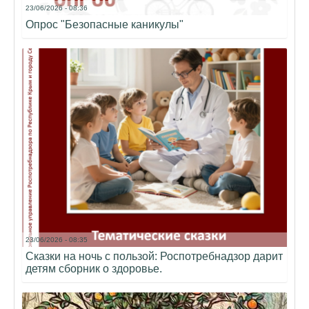
23/06/2026 - 08:36
Опрос "Безопасные каникулы"
23/06/2026 - 08:35
Сказки на ночь с пользой: Роспотребнадзор дарит
детям сборник о здоровье.