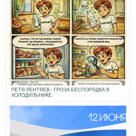
17/06/2026 - 06:47
ПЕТЯ ЛЕНТЯЕВ - ГРОЗА БЕСПОРЯДКА В
ХОЛОДИЛЬНИКЕ