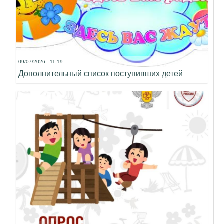
09/07/2026 - 11:19
Дополнительный список поступивших детей