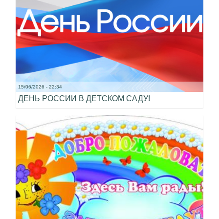
15/06/2026 - 22:34
ДЕНЬ РОССИИ В ДЕТСКОМ САДУ!