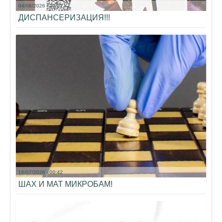
04/08/2026 - 20:52
ДИСПАНСЕРИЗАЦИЯ!!!
16/07/2026 - 00:42
ШАХ И МАТ МИКРОБАМ!