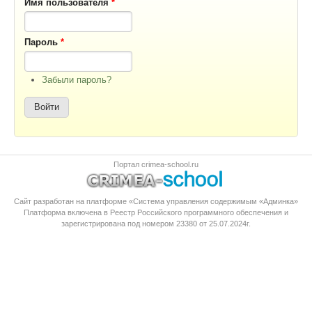
Имя пользователя
*
Пароль
*
Забыли пароль?
Портал crimea-school.ru
Сайт разработан на платформе «Система управления содержимым «Админка»
Платформа
включена в Реестр Российского программного обеспечения
и
зарегистрирована под номером 23380 от 25.07.2024г.