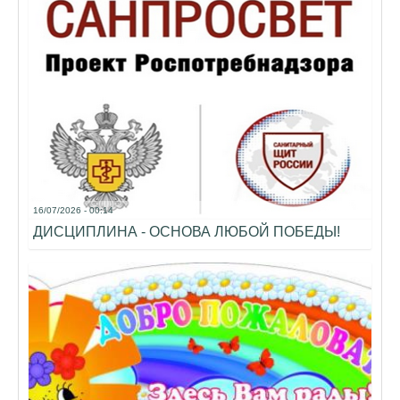
16/07/2026 - 00:14
ДИСЦИПЛИНА - ОСНОВА ЛЮБОЙ ПОБЕДЫ!