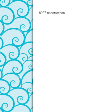
8927 просмотров