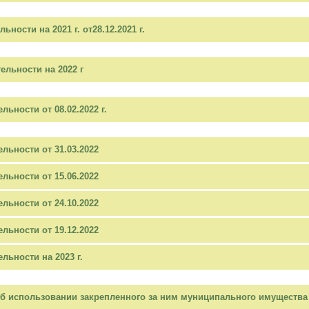
ости на 2021 г. от28.12.2021 г.
льности на 2022 г
ьности от 08.02.2022 г.
льности от 31.03.2022
льности от 15.06.2022
льности от 24.10.2022
льности от 19.12.2022
ьности на 2023 г.
 об использовании закрепленного за ним муниципального имущества 