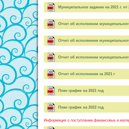
Муниципальное задание на 2021 г. от 
Отчет об исполнении муниципального 
Отчет об исполнении муниципального 
Отчет об исполнении муниципального 
Отчет об исполнении за 2021 г
План график на 2021 год
План график на 2022 год
Информация о поступлении финансовых и матер