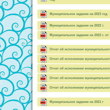
Муниципальное задание на 2023 год
Муниципальное задание на 2022 г.
Муниципальное задание на 2022 г. от 1
Отчет об исполнении муниципального
Отчет об исполнении муниципального
Отчет об исполнении мниципального 
Отчет об исполнении муниципального
Отчет об исполнении муниципального
Муниципальное задание на 2021 г