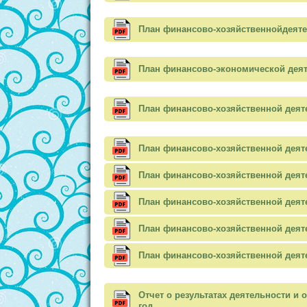
План финансово-хозяйственнойдеятельн
План финансово-экономической деяте
План финансово-хозяйственной деятел
План финансово-хозяйственной деяте
План финансово-хозяйственной деяте
План финансово-хозяйственной деяте
План финансово-хозяйственной деяте
План финансово-хозяйственной деятел
Отчет о результатах деятельности и
год