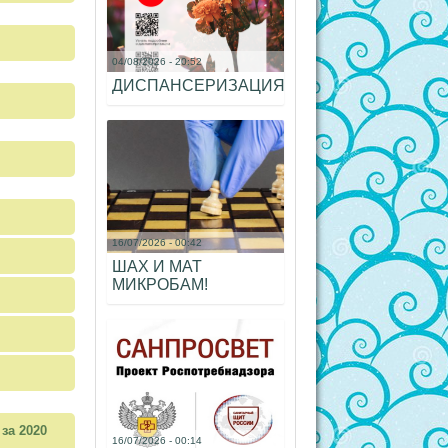
04/08/2026 - 20:52
ДИСПАНСЕРИЗАЦИЯ!!!
16/07/2026 - 00:42
ШАХ И МАТ
МИКРОБАМ!
за 2020
16/07/2026 - 00:14