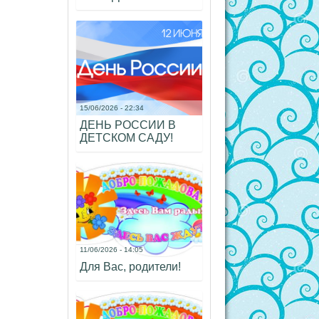
15/06/2026 - 22:34
ДЕНЬ РОССИИ В
ДЕТСКОМ САДУ!
11/06/2026 - 14:05
Для Вас, родители!