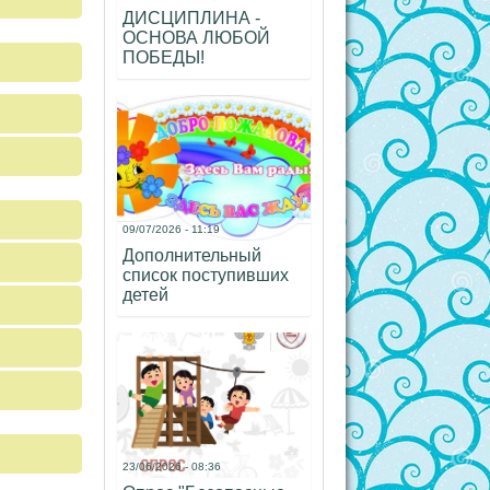
ДИСЦИПЛИНА -
ОСНОВА ЛЮБОЙ
ПОБЕДЫ!
09/07/2026 - 11:19
Дополнительный
список поступивших
детей
23/06/2026 - 08:36