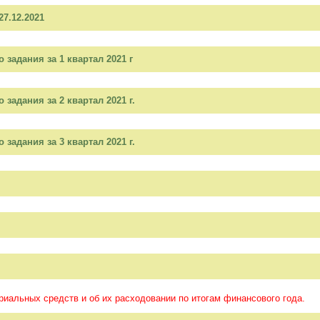
27.12.2021
задания за 1 квартал 2021 г
задания за 2 квартал 2021 г.
задания за 3 квартал 2021 г.
иальных средств и об их расходовании по итогам финансового года.