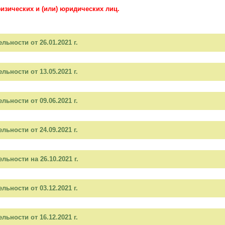
изических и (или) юридических лиц.
ьности от 26.01.2021 г.
ьности от 13.05.2021 г.
ьности от 09.06.2021 г.
ьности от 24.09.2021 г.
ьности на 26.10.2021 г.
ьности от 03.12.2021 г.
ьности от 16.12.2021 г.