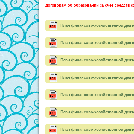
договорам об образовании за счет средств ф
План финансово-хозяйственной деятел
План финансово-хозяйственной деятел
План финансово-хозяйственной деятел
План финансово-хозяйственной деятел
План финансово-хозяйственной деятел
План финансово-хозяйственной деятел
План финансово-хозяйственной деятел