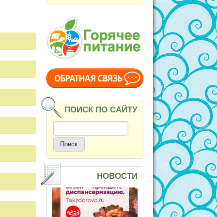
ПОИСК ПО САЙТУ
Поиск
НОВОСТИ