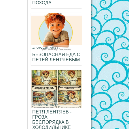
ПОХОДА
17/06/2026 - 06:54
БЕЗОПАСНАЯ ЕДА С
ПЕТЕЙ ЛЕНТЯЕВЫМ
17/06/2026 - 06:47
ПЕТЯ ЛЕНТЯЕВ -
ГРОЗА
БЕСПОРЯДКА В
ХОЛОДИЛЬНИКЕ