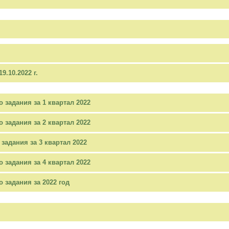
9.10.2022 г.
 задания за 1 квартал 2022
 задания за 2 квартал 2022
задания за 3 квартал 2022
 задания за 4 квартал 2022
 задания за 2022 год