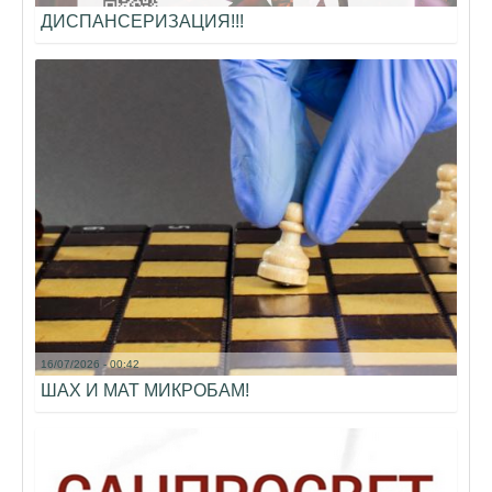
ДИСПАНСЕРИЗАЦИЯ!!!
16/07/2026 - 00:42
ШАХ И МАТ МИКРОБАМ!