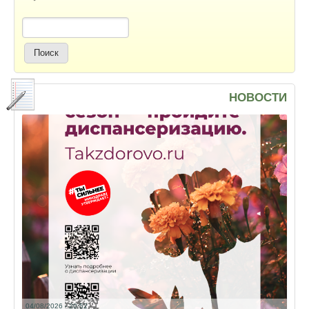
Поиск
НОВОСТИ
04/08/2026 - 20:52