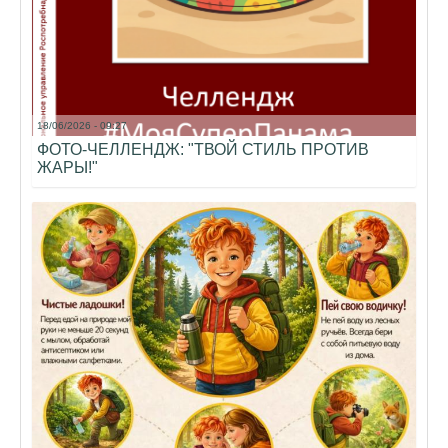
18/06/2026 - 09:27
ФОТО-ЧЕЛЛЕНДЖ: "ТВОЙ СТИЛЬ ПРОТИВ
ЖАРЫ!"