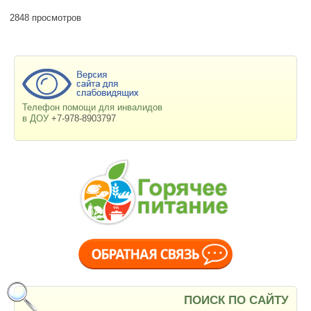
2848 просмотров
Телефон помощи для инвалидов
в ДОУ
+7-978-8903797
ПОИСК ПО САЙТУ