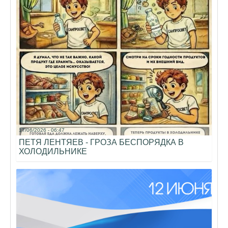
17/06/2026 - 06:47
ПЕТЯ ЛЕНТЯЕВ - ГРОЗА БЕСПОРЯДКА В
ХОЛОДИЛЬНИКЕ