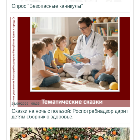
Опрос "Безопасные каникулы"
23/06/2026 - 08:35
Сказки на ночь с пользой: Роспотребнадзор дарит
детям сборник о здоровье.