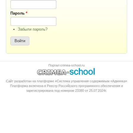
Пароль
*
Забыли пароль?
Портал crimea-school.ru
Сайт разработан на платформе «Система управления содержимым «Админка»
Платформа
включена в Реестр Российского программного обеспечения
и
зарегистрирована под номером 23380 от 25.07.2024г.