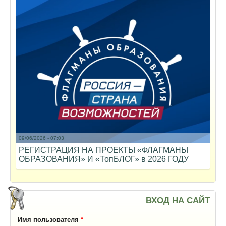
09/06/2026 - 07:03
РЕГИСТРАЦИЯ НА ПРОЕКТЫ «ФЛАГМАНЫ
ОБРАЗОВАНИЯ» И «ТопБЛОГ» в 2026 ГОДУ
ВХОД НА САЙТ
Имя пользователя
*