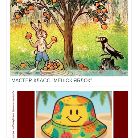
21/06/2026 - 00:48
МАСТЕР-КЛАСС "МЕШОК ЯБЛОК"