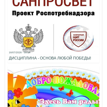
16/07/2026 - 00:14
ДИСЦИПЛИНА - ОСНОВА ЛЮБОЙ ПОБЕДЫ!