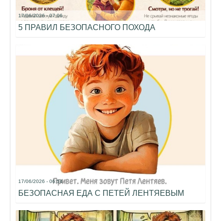
17/06/2026 - 07:06
5 ПРАВИЛ БЕЗОПАСНОГО ПОХОДА
17/06/2026 - 06:54
БЕЗОПАСНАЯ ЕДА С ПЕТЕЙ ЛЕНТЯЕВЫМ