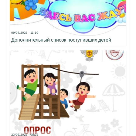
09/07/2026 - 11:19
Дополнительный список поступивших детей
23/06/2026 - 08:36