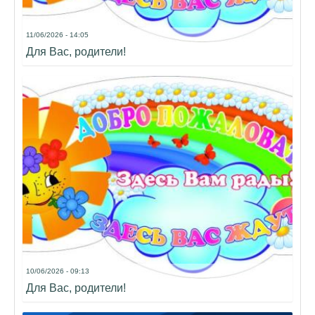
11/06/2026 - 14:05
Для Вас, родители!
10/06/2026 - 09:13
Для Вас, родители!