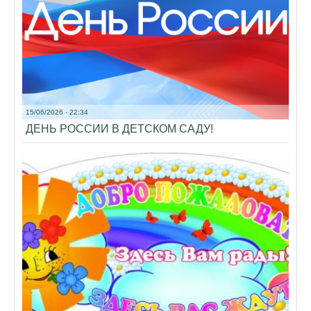
15/06/2026 - 22:34
ДЕНЬ РОССИИ В ДЕТСКОМ САДУ!