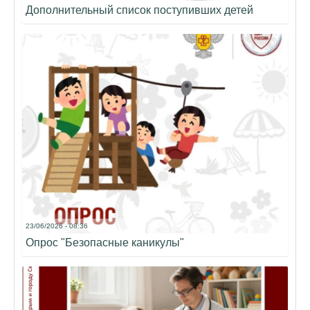
Дополнительный список поступивших детей
23/06/2026 - 08:36
Опрос "Безопасные каникулы"