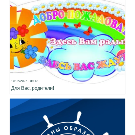
10/06/2026 - 09:13
Для Вас, родители!