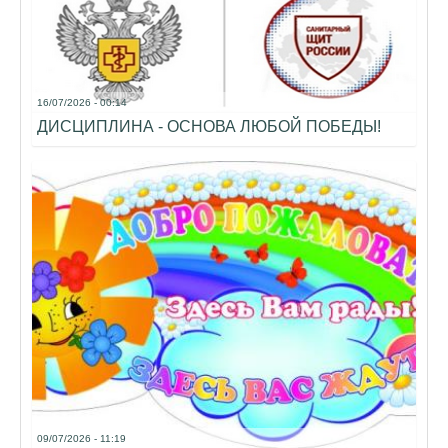
16/07/2026 - 00:14
ДИСЦИПЛИНА - ОСНОВА ЛЮБОЙ ПОБЕДЫ!
09/07/2026 - 11:19