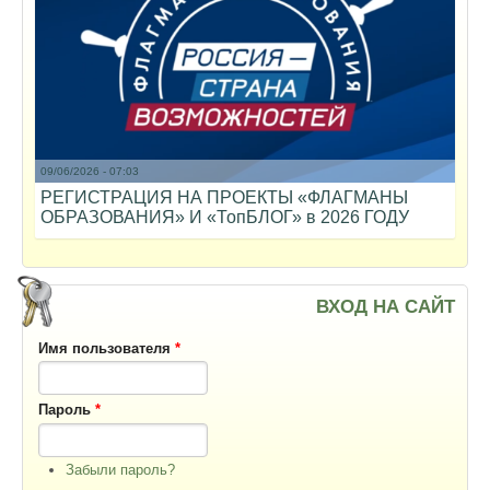
09/06/2026 - 07:03
РЕГИСТРАЦИЯ НА ПРОЕКТЫ «ФЛАГМАНЫ
ОБРАЗОВАНИЯ» И «ТопБЛОГ» в 2026 ГОДУ
ВХОД НА САЙТ
Имя пользователя
*
Пароль
*
Забыли пароль?