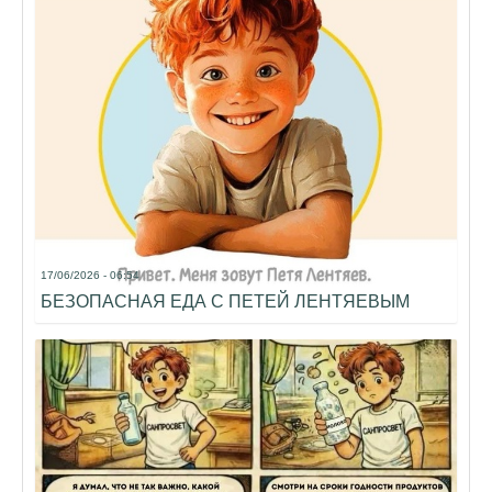
17/06/2026 - 06:54
БЕЗОПАСНАЯ ЕДА С ПЕТЕЙ ЛЕНТЯЕВЫМ