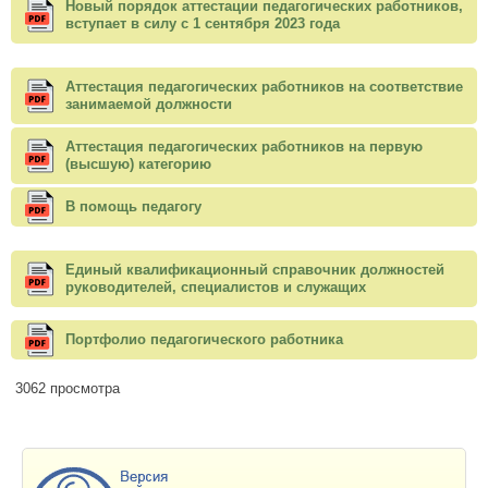
Новый порядок аттестации педагогических работников,
вступает в силу с 1 сентября 2023 года
Аттестация педагогических работников на соответствие
занимаемой должности
Аттестация педагогических работников на первую
(высшую) категорию
В помощь педагогу
Единый квалификационный справочник должностей
руководителей, специалистов и служащих
Портфолио педагогического работника
3062 просмотра