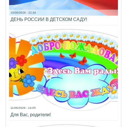
15/06/2026 - 22:34
ДЕНЬ РОССИИ В ДЕТСКОМ САДУ!
11/06/2026 - 14:05
Для Вас, родители!