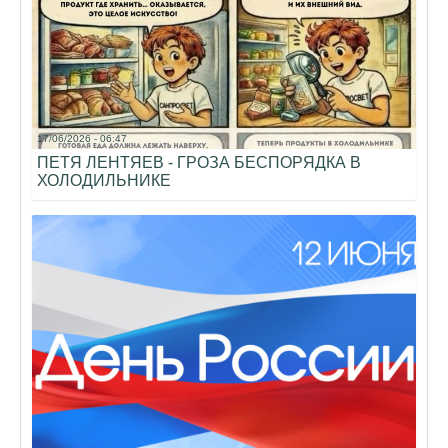
17/06/2026 - 06:47
ПЕТЯ ЛЕНТЯЕВ - ГРОЗА БЕСПОРЯДКА В
ХОЛОДИЛЬНИКЕ