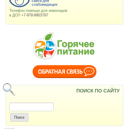
Телефон помощи для инвалидов
в ДОУ
+7-978-8903797
ПОИСК ПО САЙТУ
Поиск