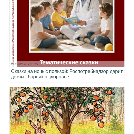
23/06/2026 - 08:35
Сказки на ночь с пользой: Роспотребнадзор дарит
детям сборник о здоровье.