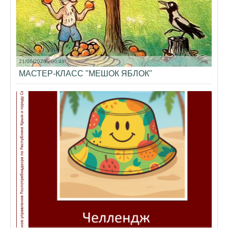
21/06/2026 - 00:48
МАСТЕР-КЛАСС "МЕШОК ЯБЛОК"