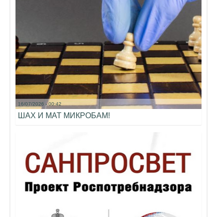
16/07/2026 - 00:42
ШАХ И МАТ МИКРОБАМ!