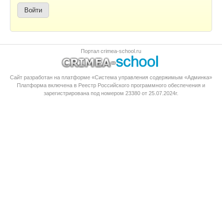
Портал crimea-school.ru
Сайт разработан на платформе «Система управления содержимым «Админка»
Платформа
включена в Реестр Российского программного обеспечения
и
зарегистрирована под номером 23380 от 25.07.2024г.