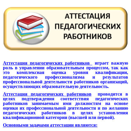
Аттестация педагогических работников
играет важную
роль в управлении образовательным процессом, так как
это комплексная оценка уровня квалификации,
педагогического профессионализма и результатов
профессиональной деятельности работников организаций,
осуществляющих образовательную деятельность.
Аттестация педагогических работников
проводится в
целях подтверждения соответствия педагогических
работников занимаемым ими должностям на основе
оценки их профессиональной деятельности и по желанию
педагогических работников в целях установления
квалификационной категории (высшей или первой)
.
Основными задачами аттестации являются: