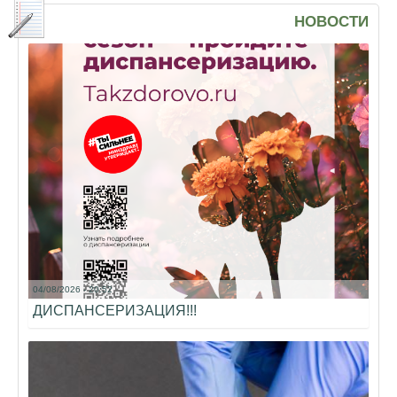
НОВОСТИ
04/08/2026 - 20:52
ДИСПАНСЕРИЗАЦИЯ!!!