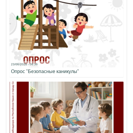
23/06/2026 - 08:36
Опрос "Безопасные каникулы"