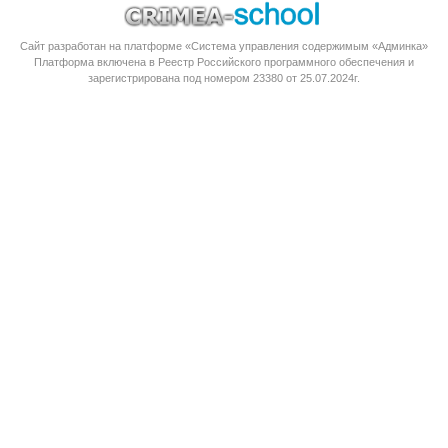
Сайт разработан на платформе «Система управления содержимым «Админка»
Платформа
включена в Реестр Российского программного обеспечения
и
зарегистрирована под номером 23380 от 25.07.2024г.