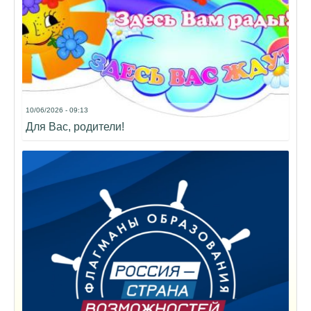
10/06/2026 - 09:13
Для Вас, родители!