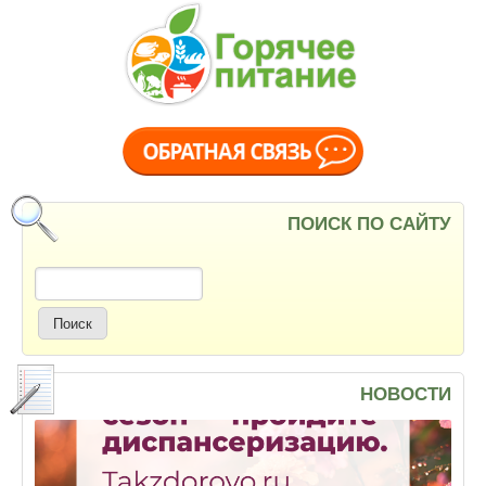
ПОИСК ПО САЙТУ
Поиск
НОВОСТИ