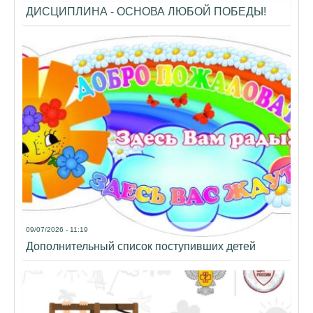
ДИСЦИПЛИНА - ОСНОВА ЛЮБОЙ ПОБЕДЫ!
09/07/2026 - 11:19
Дополнительный список поступивших детей