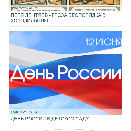
17/06/2026 - 06:47
ПЕТЯ ЛЕНТЯЕВ - ГРОЗА БЕСПОРЯДКА В
ХОЛОДИЛЬНИКЕ
15/06/2026 - 22:34
ДЕНЬ РОССИИ В ДЕТСКОМ САДУ!