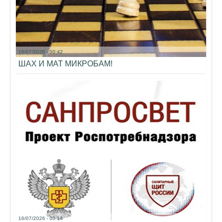
16/07/2026 - 00:42
ШАХ И МАТ МИКРОБАМ!
16/07/2026 - 00:14