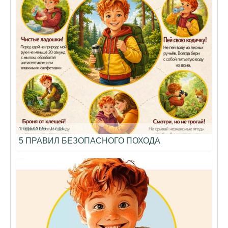
17/06/2026 - 07:06
5 ПРАВИЛ БЕЗОПАСНОГО ПОХОДА