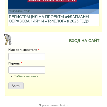
09/06/2026 - 07:03
РЕГИСТРАЦИЯ НА ПРОЕКТЫ «ФЛАГМАНЫ
ОБРАЗОВАНИЯ» И «ТопБЛОГ» в 2026 ГОДУ
ВХОД НА САЙТ
Имя пользователя
*
Пароль
*
Забыли пароль?
Портал crimea-school.ru