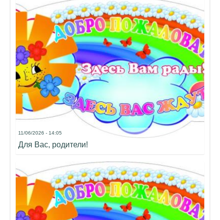
11/06/2026 - 14:05
Для Вас, родители!