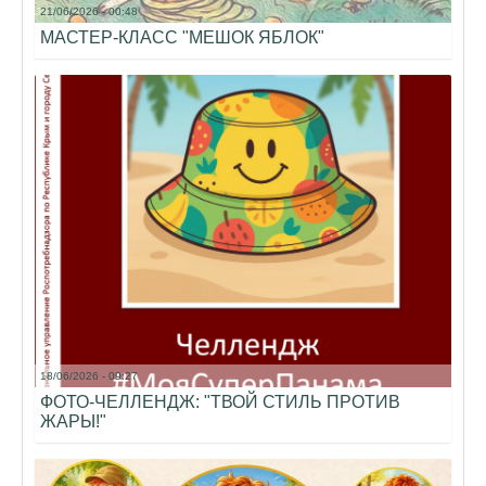
21/06/2026 - 00:48
МАСТЕР-КЛАСС "МЕШОК ЯБЛОК"
18/06/2026 - 09:27
ФОТО-ЧЕЛЛЕНДЖ: "ТВОЙ СТИЛЬ ПРОТИВ
ЖАРЫ!"