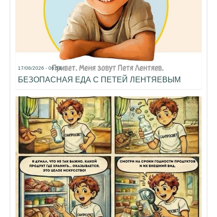
17/06/2026 - 06:54
БЕЗОПАСНАЯ ЕДА С ПЕТЕЙ ЛЕНТЯЕВЫМ