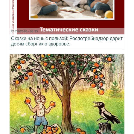
23/06/2026 - 08:35
Сказки на ночь с пользой: Роспотребнадзор дарит
детям сборник о здоровье.