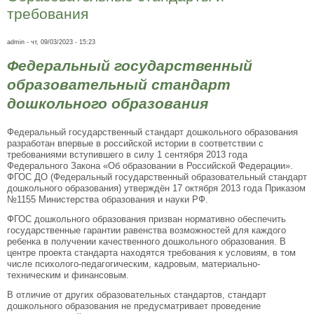
требования
admin
- чт, 09/03/2023 - 15:23
Федеральный государственный
образовательный стандарт
дошкольного образования
Федеральный государственный стандарт дошкольного образования
разработан впервые в российской истории в соответствии с
требованиями вступившего в силу 1 сентября 2013 года
Федерального Закона «Об образовании в Российской Федерации».
ФГОС ДО (Федеральный государственный образовательный стандарт
дошкольного образования) утверждён 17 октября 2013 года Приказом
№1155 Министерства образования и науки РФ.
ФГОС дошкольного образования призван нормативно обеспечить
государственные гарантии равенства возможностей для каждого
ребенка в получении качественного дошкольного образования. В
центре проекта стандарта находятся требования к условиям, в том
числе психолого-педагогическим, кадровым, материально-
техническим и финансовым.
В отличие от других образовательных стандартов, стандарт
дошкольного образования не предусматривает проведение