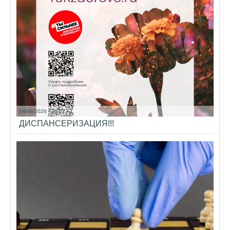
04/08/2026 - 20:52
ДИСПАНСЕРИЗАЦИЯ!!!