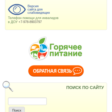
Телефон помощи для инвалидов
в ДОУ
+7-978-8903797
ПОИСК ПО САЙТУ
Поиск