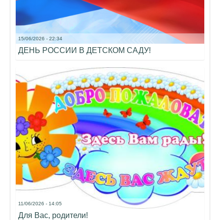
15/06/2026 - 22:34
ДЕНЬ РОССИИ В ДЕТСКОМ САДУ!
11/06/2026 - 14:05
Для Вас, родители!