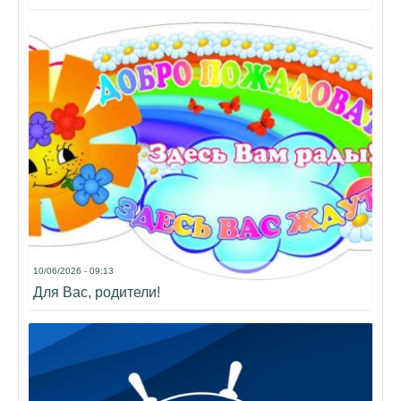
10/06/2026 - 09:13
Для Вас, родители!