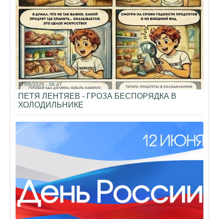
17/06/2026 - 06:47
ПЕТЯ ЛЕНТЯЕВ - ГРОЗА БЕСПОРЯДКА В
ХОЛОДИЛЬНИКЕ