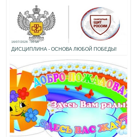
16/07/2026 - 00:14
ДИСЦИПЛИНА - ОСНОВА ЛЮБОЙ ПОБЕДЫ!