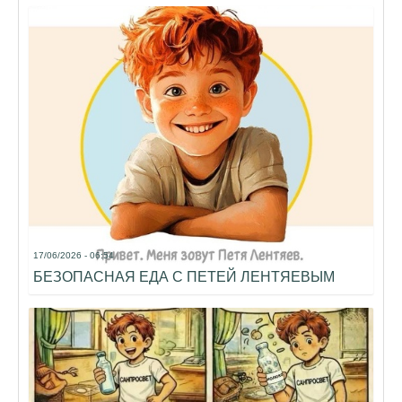
17/06/2026 - 06:54
БЕЗОПАСНАЯ ЕДА С ПЕТЕЙ ЛЕНТЯЕВЫМ