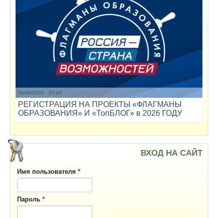
09/06/2026 - 07:03
РЕГИСТРАЦИЯ НА ПРОЕКТЫ «ФЛАГМАНЫ
ОБРАЗОВАНИЯ» И «ТопБЛОГ» в 2026 ГОДУ
ВХОД НА САЙТ
Имя пользователя
*
Пароль
*