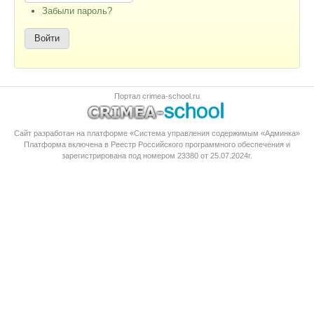
Забыли пароль?
Портал crimea-school.ru
Сайт разработан на платформе «Система управления содержимым «Админка»
Платформа
включена в Реестр Российского программного обеспечения
и
зарегистрирована под номером 23380 от 25.07.2024г.