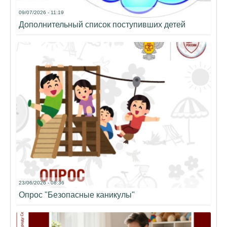
09/07/2026 - 11:19
Дополнительный список поступивших детей
23/06/2026 - 08:36
Опрос "Безопасные каникулы"