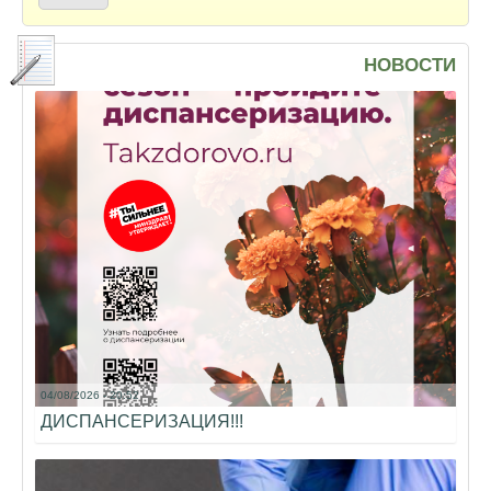
НОВОСТИ
04/08/2026 - 20:52
ДИСПАНСЕРИЗАЦИЯ!!!