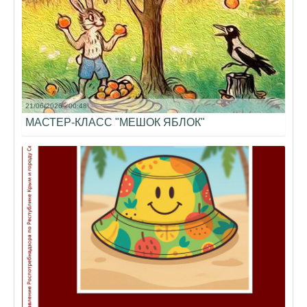
21/06/2026 - 00:48
МАСТЕР-КЛАСС "МЕШОК ЯБЛОК"