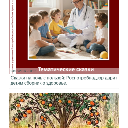
23/06/2026 - 08:35
Сказки на ночь с пользой: Роспотребнадзор дарит
детям сборник о здоровье.