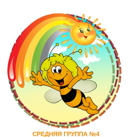
СРЕДНЯЯ ГРУППА №4