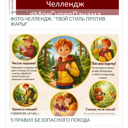
18/06/2026 - 09:27
ФОТО-ЧЕЛЛЕНДЖ: "ТВОЙ СТИЛЬ ПРОТИВ
ЖАРЫ!"
17/06/2026 - 07:06
5 ПРАВИЛ БЕЗОПАСНОГО ПОХОДА