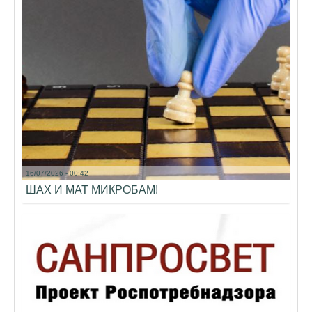
16/07/2026 - 00:42
ШАХ И МАТ МИКРОБАМ!