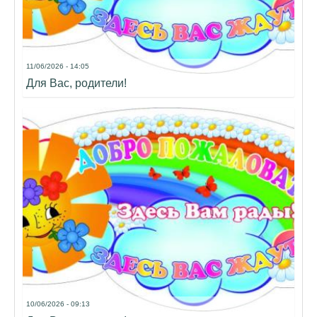
11/06/2026 - 14:05
Для Вас, родители!
10/06/2026 - 09:13