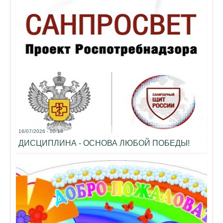
16/07/2026 - 00:14
ДИСЦИПЛИНА - ОСНОВА ЛЮБОЙ ПОБЕДЫ!