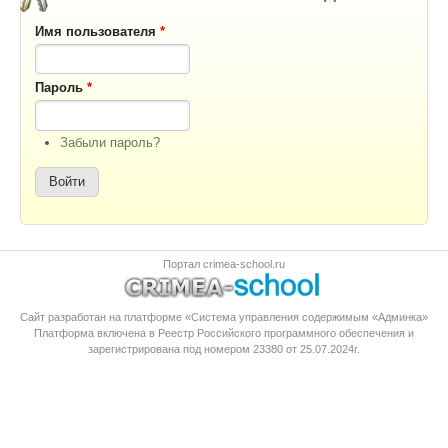
Имя пользователя
*
Пароль
*
Забыли пароль?
Портал crimea-school.ru
Сайт разработан на платформе «Система управления содержимым «Админка»
Платформа
включена в Реестр Российского программного обеспечения
и
зарегистрирована под номером 23380 от 25.07.2024г.