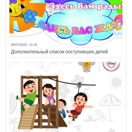
09/07/2026 - 11:19
Дополнительный список поступивших детей