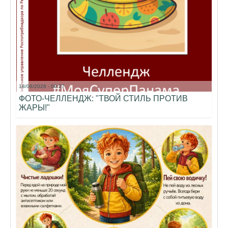
18/06/2026 - 09:27
ФОТО-ЧЕЛЛЕНДЖ: "ТВОЙ СТИЛЬ ПРОТИВ
ЖАРЫ!"