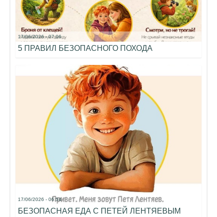
17/06/2026 - 07:06
5 ПРАВИЛ БЕЗОПАСНОГО ПОХОДА
17/06/2026 - 06:54
БЕЗОПАСНАЯ ЕДА С ПЕТЕЙ ЛЕНТЯЕВЫМ