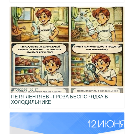
17/06/2026 - 06:47
ПЕТЯ ЛЕНТЯЕВ - ГРОЗА БЕСПОРЯДКА В
ХОЛОДИЛЬНИКЕ