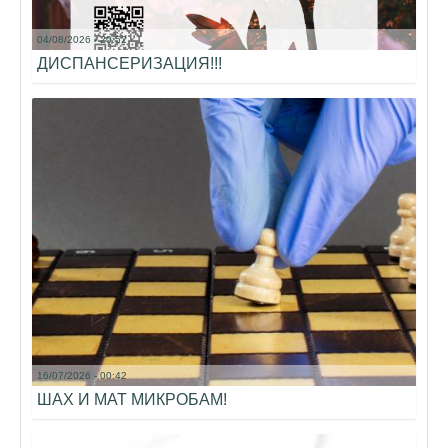
04/08/2026 - 20:52
ДИСПАНСЕРИЗАЦИЯ!!!
16/07/2026 - 00:42
ШАХ И МАТ МИКРОБАМ!