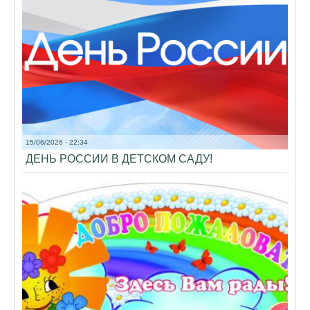
15/06/2026 - 22:34
ДЕНЬ РОССИИ В ДЕТСКОМ САДУ!