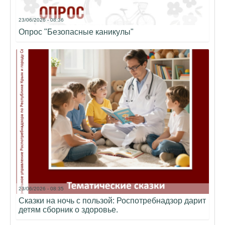
23/06/2026 - 08:36
Опрос "Безопасные каникулы"
23/06/2026 - 08:35
Сказки на ночь с пользой: Роспотребнадзор дарит
детям сборник о здоровье.