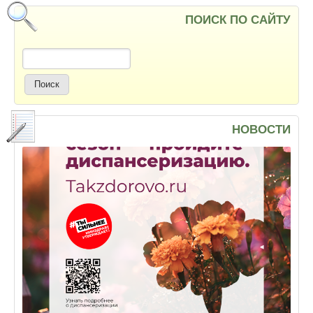
ПОИСК ПО САЙТУ
Поиск
НОВОСТИ