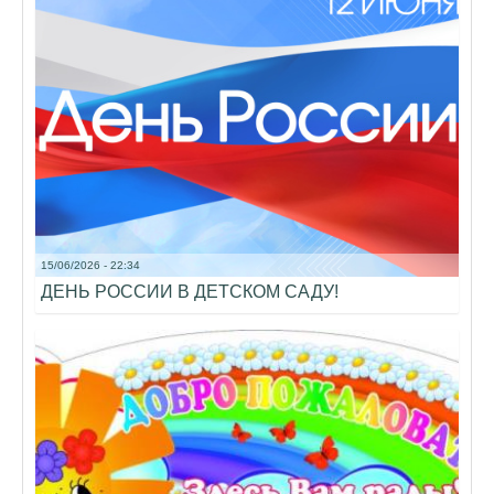
15/06/2026 - 22:34
ДЕНЬ РОССИИ В ДЕТСКОМ САДУ!