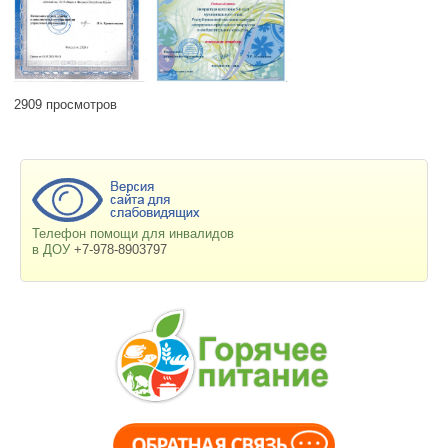
2909 просмотров
Телефон помощи для инвалидов
в ДОУ
+7-978-8903797