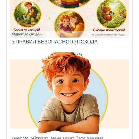
17/06/2026 - 07:06
5 ПРАВИЛ БЕЗОПАСНОГО ПОХОДА
17/06/2026 - 06:54