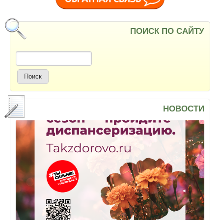
ПОИСК ПО САЙТУ
Поиск
НОВОСТИ