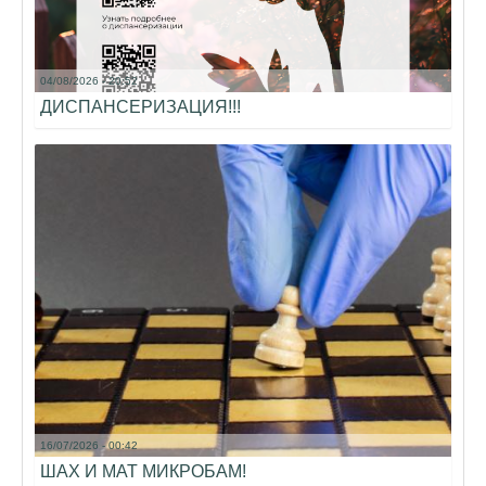
04/08/2026 - 20:52
ДИСПАНСЕРИЗАЦИЯ!!!
16/07/2026 - 00:42
ШАХ И МАТ МИКРОБАМ!