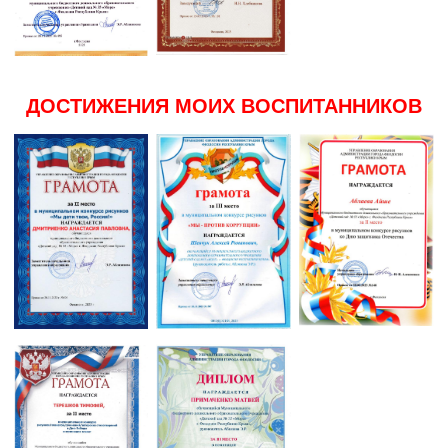
ДОСТИЖЕНИЯ МОИХ ВОСПИТАННИКОВ