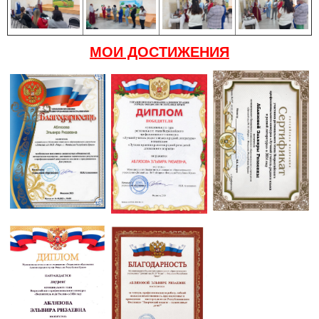
МОИ ДОСТИЖЕНИЯ