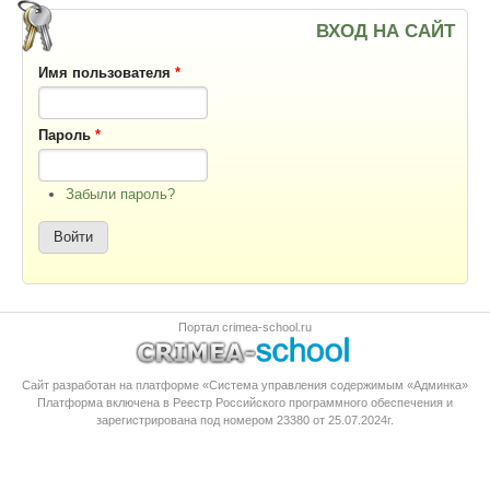
ВХОД НА САЙТ
Имя пользователя
*
Пароль
*
Забыли пароль?
Портал crimea-school.ru
Сайт разработан на платформе «Система управления содержимым «Админка»
Платформа
включена в Реестр Российского программного обеспечения
и
зарегистрирована под номером 23380 от 25.07.2024г.