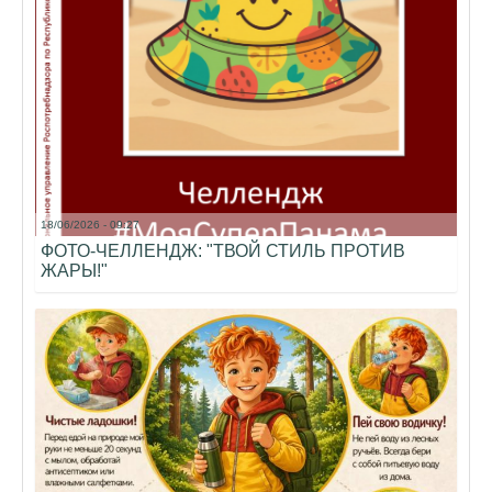
18/06/2026 - 09:27
ФОТО-ЧЕЛЛЕНДЖ: "ТВОЙ СТИЛЬ ПРОТИВ
ЖАРЫ!"