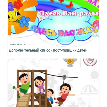
09/07/2026 - 11:19
Дополнительный список поступивших детей