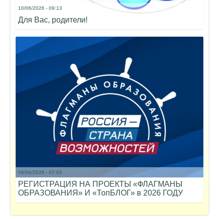
10/06/2026 - 09:13
Для Вас, родители!
09/06/2026 - 07:03
РЕГИСТРАЦИЯ НА ПРОЕКТЫ «ФЛАГМАНЫ
ОБРАЗОВАНИЯ» И «ТопБЛОГ» в 2026 ГОДУ