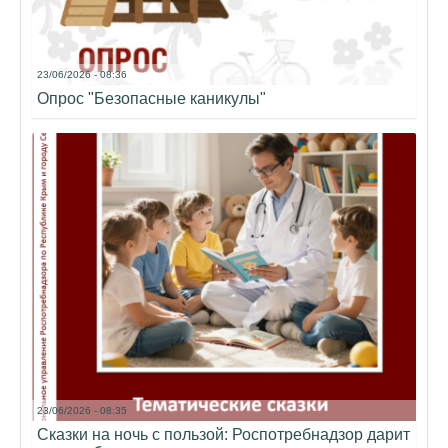
23/06/2026 - 08:36
Опрос "Безопасные каникулы"
23/06/2026 - 08:35
Сказки на ночь с пользой: Роспотребнадзор дарит