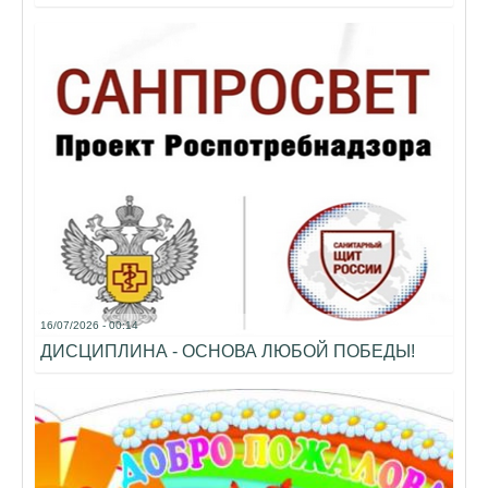
16/07/2026 - 00:14
ДИСЦИПЛИНА - ОСНОВА ЛЮБОЙ ПОБЕДЫ!