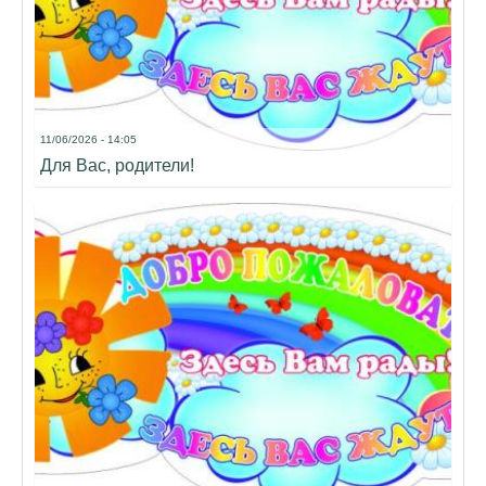
11/06/2026 - 14:05
Для Вас, родители!